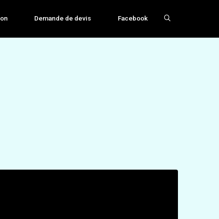
ion
Demande de devis
Facebook