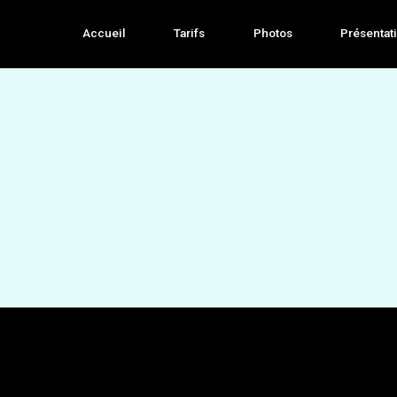
Accueil
Tarifs
Photos
Présentat