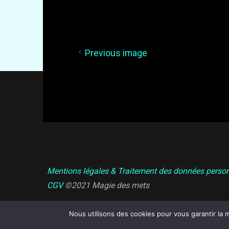
Previous image
Mentions légales & Traitement des données person
CGV
©2021 Magie des mets
Nous utilisons des cookies pour vous garantir la m