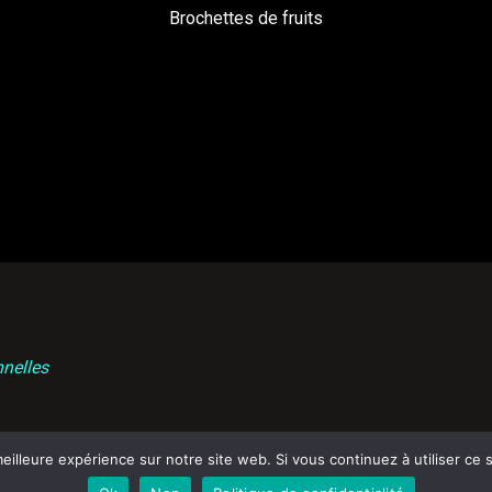
Brochettes de fruits
nelles
eilleure expérience sur notre site web. Si vous continuez à utiliser ce