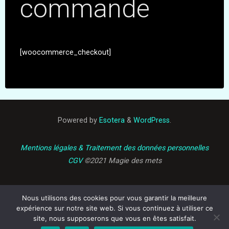
commande
[woocommerce_checkout]
Powered by
Esotera
&
WordPress
.
Mentions légales & Traitement des données personnelles
CGV
©2021 Magie des mets
Nous utilisons des cookies pour vous garantir la meilleure
expérience sur notre site web. Si vous continuez à utiliser ce
site, nous supposerons que vous en êtes satisfait.